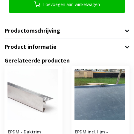
Toevoegen aan winkelwagen
Productomschrijving
Product informatie
Gerelateerde producten
EPDM - Daktrim
EPDM incl. lijm -