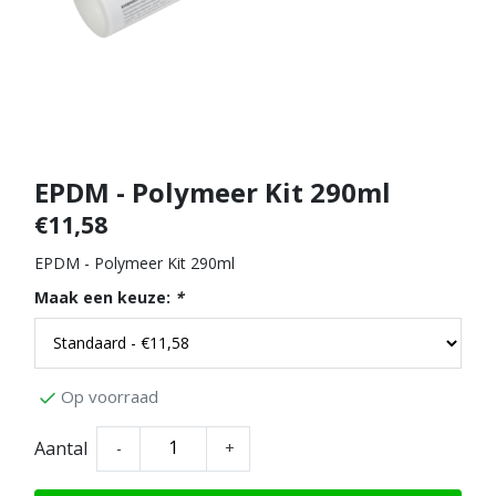
EPDM - Polymeer Kit 290ml
€11,58
EPDM - Polymeer Kit 290ml
Maak een keuze:
*
Op voorraad
Aantal
-
+