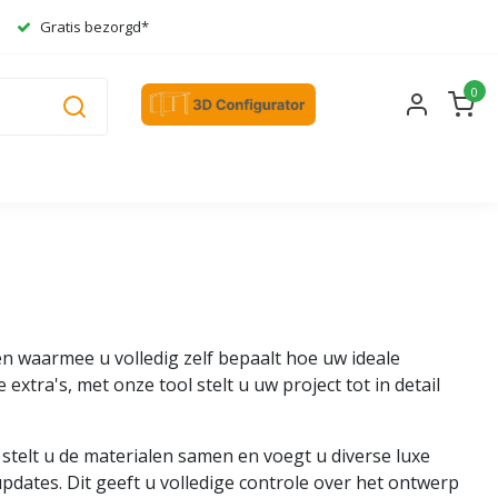
Gratis bezorgd*
0
en waarmee u volledig zelf bepaalt hoe uw ideale
extra's, met onze tool stelt u uw project tot in detail
stelt u de materialen samen en voegt u diverse luxe
updates. Dit geeft u volledige controle over het ontwerp