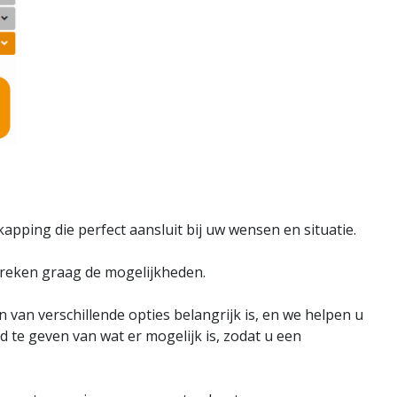
apping die perfect aansluit bij uw wensen en situatie.
espreken graag de mogelijkheden.
en van verschillende opties belangrijk is, en we helpen u
 te geven van wat er mogelijk is, zodat u een