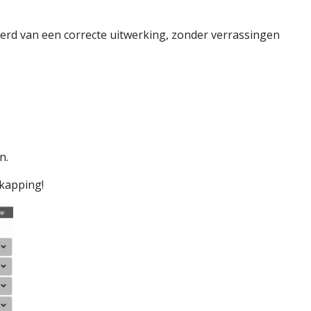
erd van een correcte uitwerking, zonder verrassingen
n.
rkapping!