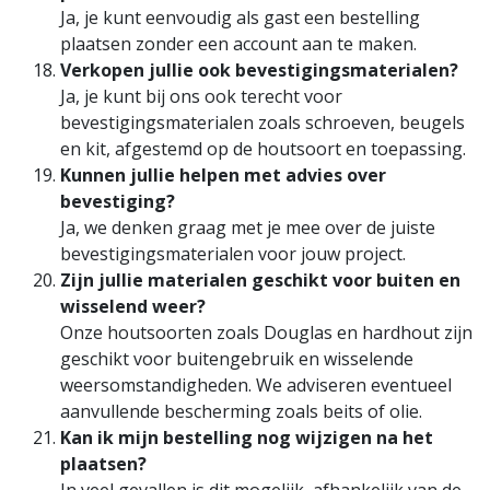
Ja, je kunt eenvoudig als gast een bestelling
plaatsen zonder een account aan te maken.
Verkopen jullie ook bevestigingsmaterialen?
Ja, je kunt bij ons ook terecht voor
bevestigingsmaterialen zoals schroeven, beugels
en kit, afgestemd op de houtsoort en toepassing.
Kunnen jullie helpen met advies over
bevestiging?
Ja, we denken graag met je mee over de juiste
bevestigingsmaterialen voor jouw project.
Zijn jullie materialen geschikt voor buiten en
wisselend weer?
Onze houtsoorten zoals Douglas en hardhout zijn
geschikt voor buitengebruik en wisselende
weersomstandigheden. We adviseren eventueel
aanvullende bescherming zoals beits of olie.
Kan ik mijn bestelling nog wijzigen na het
plaatsen?
In veel gevallen is dit mogelijk, afhankelijk van de