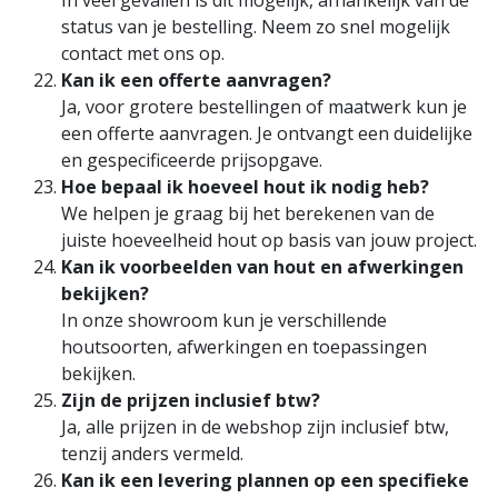
status van je bestelling. Neem zo snel mogelijk
contact met ons op.
Kan ik een offerte aanvragen?
Ja, voor grotere bestellingen of maatwerk kun je
een offerte aanvragen. Je ontvangt een duidelijke
en gespecificeerde prijsopgave.
Hoe bepaal ik hoeveel hout ik nodig heb?
We helpen je graag bij het berekenen van de
juiste hoeveelheid hout op basis van jouw project.
Kan ik voorbeelden van hout en afwerkingen
bekijken?
In onze showroom kun je verschillende
houtsoorten, afwerkingen en toepassingen
bekijken.
Zijn de prijzen inclusief btw?
Ja, alle prijzen in de webshop zijn inclusief btw,
tenzij anders vermeld.
Kan ik een levering plannen op een specifieke