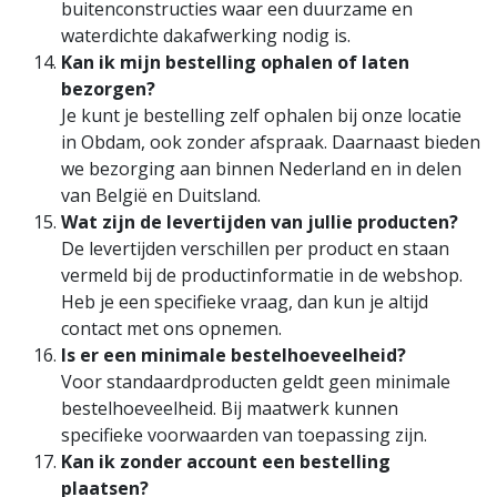
buitenconstructies waar een duurzame en
waterdichte dakafwerking nodig is.
Kan ik mijn bestelling ophalen of laten
bezorgen?
Je kunt je bestelling zelf ophalen bij onze locatie
in Obdam, ook zonder afspraak. Daarnaast bieden
we bezorging aan binnen Nederland en in delen
van België en Duitsland.
Wat zijn de levertijden van jullie producten?
De levertijden verschillen per product en staan
vermeld bij de productinformatie in de webshop.
Heb je een specifieke vraag, dan kun je altijd
contact met ons opnemen.
Is er een minimale bestelhoeveelheid?
Voor standaardproducten geldt geen minimale
bestelhoeveelheid. Bij maatwerk kunnen
specifieke voorwaarden van toepassing zijn.
Kan ik zonder account een bestelling
plaatsen?