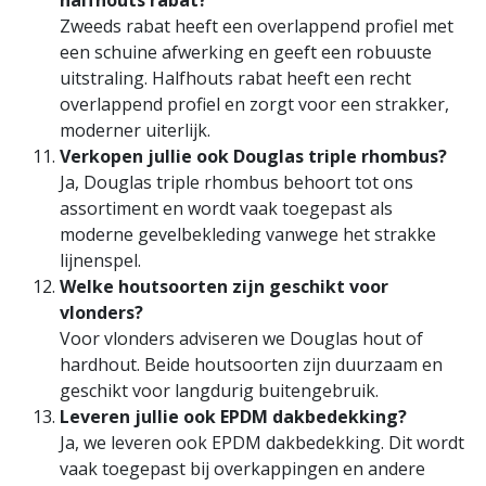
Zweeds rabat heeft een overlappend profiel met
een schuine afwerking en geeft een robuuste
uitstraling. Halfhouts rabat heeft een recht
overlappend profiel en zorgt voor een strakker,
moderner uiterlijk.
Verkopen jullie ook Douglas triple rhombus?
Ja, Douglas triple rhombus behoort tot ons
assortiment en wordt vaak toegepast als
moderne gevelbekleding vanwege het strakke
lijnenspel.
Welke houtsoorten zijn geschikt voor
vlonders?
Voor vlonders adviseren we Douglas hout of
hardhout. Beide houtsoorten zijn duurzaam en
geschikt voor langdurig buitengebruik.
Leveren jullie ook EPDM dakbedekking?
Ja, we leveren ook EPDM dakbedekking. Dit wordt
vaak toegepast bij overkappingen en andere