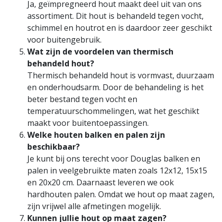
Ja, geïmpregneerd hout maakt deel uit van ons
assortiment. Dit hout is behandeld tegen vocht,
schimmel en houtrot en is daardoor zeer geschikt
voor buitengebruik.
Wat zijn de voordelen van thermisch
behandeld hout?
Thermisch behandeld hout is vormvast, duurzaam
en onderhoudsarm. Door de behandeling is het
beter bestand tegen vocht en
temperatuurschommelingen, wat het geschikt
maakt voor buitentoepassingen.
Welke houten balken en palen zijn
beschikbaar?
Je kunt bij ons terecht voor Douglas balken en
palen in veelgebruikte maten zoals 12x12, 15x15
en 20x20 cm. Daarnaast leveren we ook
hardhouten palen. Omdat we hout op maat zagen,
zijn vrijwel alle afmetingen mogelijk.
Kunnen jullie hout op maat zagen?