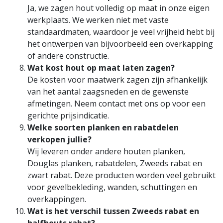
Ja, we zagen hout volledig op maat in onze eigen
werkplaats. We werken niet met vaste
standaardmaten, waardoor je veel vrijheid hebt bij
het ontwerpen van bijvoorbeeld een overkapping
of andere constructie.
Wat kost hout op maat laten zagen?
De kosten voor maatwerk zagen zijn afhankelijk
van het aantal zaagsneden en de gewenste
afmetingen. Neem contact met ons op voor een
gerichte prijsindicatie.
Welke soorten planken en rabatdelen
verkopen jullie?
Wij leveren onder andere houten planken,
Douglas planken, rabatdelen, Zweeds rabat en
zwart rabat. Deze producten worden veel gebruikt
voor gevelbekleding, wanden, schuttingen en
overkappingen.
Wat is het verschil tussen Zweeds rabat en
halfhouts rabat?