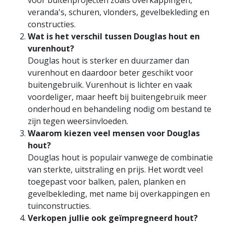
veranda's, schuren, vlonders, gevelbekleding en
constructies.
Wat is het verschil tussen Douglas hout en
vurenhout?
Douglas hout is sterker en duurzamer dan
vurenhout en daardoor beter geschikt voor
buitengebruik. Vurenhout is lichter en vaak
voordeliger, maar heeft bij buitengebruik meer
onderhoud en behandeling nodig om bestand te
zijn tegen weersinvloeden.
Waarom kiezen veel mensen voor Douglas
hout?
Douglas hout is populair vanwege de combinatie
van sterkte, uitstraling en prijs. Het wordt veel
toegepast voor balken, palen, planken en
gevelbekleding, met name bij overkappingen en
tuinconstructies.
Verkopen jullie ook geïmpregneerd hout?