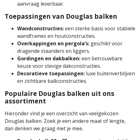
aanvraag leverbaar.
Toepassingen van Douglas balken
Wandconstructies:
een sterke basis voor stabiele
wandframes en houtconstructies.
Overkappingen en pergola’s:
geschikt voor
dragende staanders en liggers.
Gordingen en dakbalken:
een betrouwbare
keuze voor stevige dakconstructies.
Decoratieve toepassingen:
luxe buitenverblijven
en zichtbare balkconstructies.
Populaire Douglas balken uit ons
assortiment
Hieronder vind je een overzicht van veelgekozen
Douglas balken. Zoek je een andere maat of lengte,
dan denken we graag met je mee.