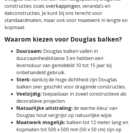
constructies zoals
overkappingen
, veranda’s en
dakconstructies. Je kunt bij ons terecht voor
standaardmaten, maar ook voor maatwerk in lengte en
kopmaat.
Waarom kiezen voor Douglas balken?
Duurzaam:
Douglas balken vallen in
duurzaamheidsklasse 3 en hebben een
levensduur van gemiddeld 10 tot 15 jaar bij
onbehandeld gebruik.
Sterk:
dankzij de hoge dichtheid zijn Douglas
balken zeer geschikt voor dragende constructies.
Veelzijdig:
toepasbaar in zowel constructieve als
decoratieve projecten.
Natuurlijke uitstraling:
de warme kleur van
Douglas hout vergrijst op natuurlijke wijze.
Maatwerk mogelijk:
balken tot 12 meter lang en
kopmaten tot 500 x 500 mm (50 x 50 cm) zijn op