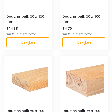
Douglas balk 50 x 150
Douglas balk 50 x 100
mm
mm
€14,38
€4,70
Vanaf
€5,75 per meter
Vanaf
€5,75 per meter
Bekijken
Bekijken
Douglas balk 50 x 200
Douglas balk 75 x 200