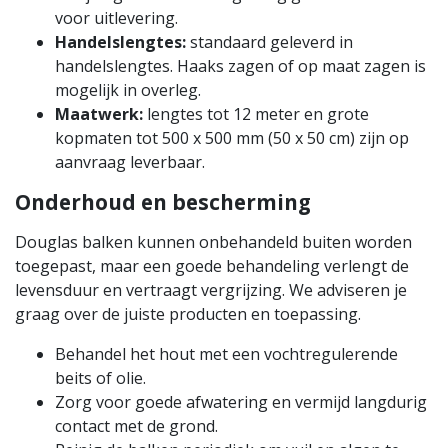
voor uitlevering.
Handelslengtes:
standaard geleverd in
handelslengtes. Haaks zagen of op maat zagen is
mogelijk in overleg.
Maatwerk:
lengtes tot 12 meter en grote
kopmaten tot 500 x 500 mm (50 x 50 cm) zijn op
aanvraag leverbaar.
Onderhoud en bescherming
Douglas balken kunnen onbehandeld buiten worden
toegepast, maar een goede behandeling verlengt de
levensduur en vertraagt vergrijzing. We adviseren je
graag over de juiste producten en toepassing.
Behandel het hout met een vochtregulerende
beits of olie.
Zorg voor goede afwatering en vermijd langdurig
contact met de grond.