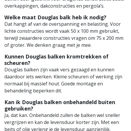
overkappingen, dakconstructies en pergola’s.
Welke maat Douglas balk heb ik nodig?
Dat hangt af van de overspanning en belasting. Voor
lichte constructies wordt vaak 50 x 100 mm gebruikt,
terwijl zwaardere constructies vragen om 75 x 200 mm
of groter. We denken graag met je mee.
Kunnen Douglas balken kromtrekken of
scheuren?
Douglas balken zijn vaak vers gezaagd en kunnen
daardoor iets werken. Kleine scheuren of werking zijn
normaal bij massief hout. Goede montage en
behandeling beperken dit.
Kan ik Douglas balken onbehandeld buiten
gebruiken?
Ja, dat kan. Onbehandeld zullen de balken wel sneller
vergrijzen en kan de levensduur korter zijn. Met een
beits of olie verleng je de levensduur aanzienlijk.