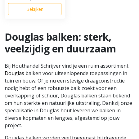
Bekijken
Douglas balken: sterk,
veelzijdig en duurzaam
Bij Houthandel Schrijver vind je een ruim assortiment
Douglas
balken voor uiteenlopende toepassingen in
tuin en bouw. Of je nu een stevige draagconstructie
nodig hebt of een robuuste balk zoekt voor een
overkapping of schuur, Douglas balken staan bekend
om hun sterkte en natuurlijke uitstraling. Dankzij onze
specialisatie in Douglas hout leveren we balken in
diverse kopmaten en lengtes, afgestemd op jouw
project.
Douglas balken worden veel toegepast bij dragende