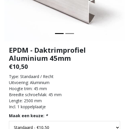
EPDM - Daktrimprofiel
Aluminium 45mm
€10,50
Type: Standaard / Recht
Uitvoering: Aluminium
Hoogte trim: 45 mm
Breedte schroefvlak: 45 mm
Lengte: 2500 mm
Incl. 1 koppelplaatje
Maak een keuze:
*