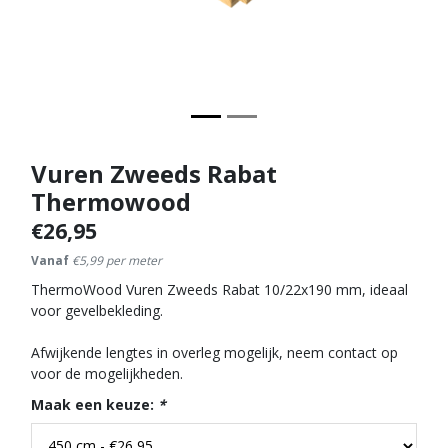
Vuren Zweeds Rabat
Thermowood
€26,95
Vanaf
€5,99 per meter
ThermoWood Vuren Zweeds Rabat 10/22x190 mm, ideaal
voor gevelbekleding.
Afwijkende lengtes in overleg mogelijk, neem contact op
voor de mogelijkheden.
Maak een keuze:
*