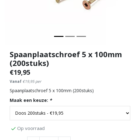
Spaanplaatschroef 5 x 100mm
(200stuks)
€19,95
Vanaf
€19,95 per
Spaanplaatschroef 5 x 100mm (200stuks)
Maak een keuze:
*
Op voorraad