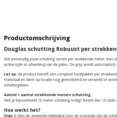
Productomschrijving
Douglas schutting Robuust per strekke
Stel eenvoudig jouw schutting samen per strekkende meter. Kies d
achterzijde en afwerking van de palen. De prijs wordt automatisch
Let op:
dit product betreft een compleet houtpakket per strekkend
materiaal en dient op locatie nog gemonteerd en verwerkt te word
schuttingdelen.
Aantal = aantal strekkende meters schutting.
Heb je bijvoorbeeld 10 meter schutting nodig? Bestel dan 10 stuks.
Hoe werkt het?
Stap 1:
Kies de gewenste bekleding voor de voorzijde van de schut