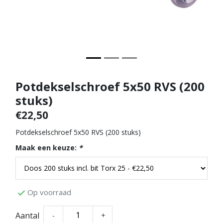
Potdekselschroef 5x50 RVS (200
stuks)
€22,50
Potdekselschroef 5x50 RVS (200 stuks)
Maak een keuze:
*
Op voorraad
Aantal
-
+