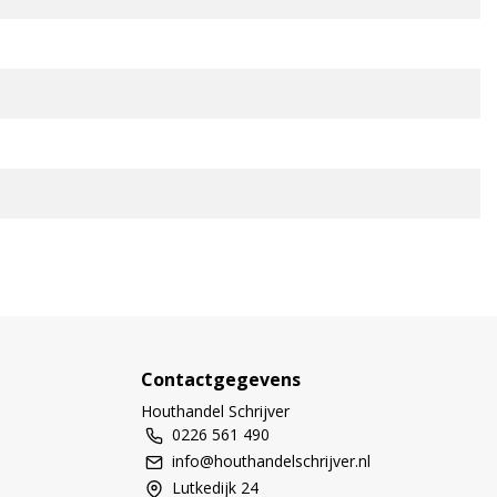
Contactgegevens
Houthandel Schrijver
0226 561 490
info@houthandelschrijver.nl
Lutkedijk 24