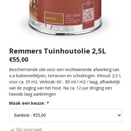
Remmers Tuinhoutolie 2,5L
€55,00
Beschermende olie voor een vochtwerende afwerking van
o.a buitenverblijven, terrassen en schuttingen. Inhoud: 2,5 L
voor ca. 35 m2. Verbruik: 60 - 80 ml / m2 / laag, afhankelijk
van de zuiging van het hout. Na ca. 12 uur droging een
tweede laag aanbrengen
Maak een keuze:
*
Op voorraad