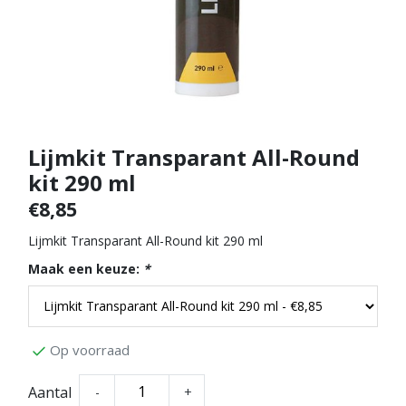
Lijmkit Transparant All-Round
kit 290 ml
€8,85
Lijmkit Transparant All-Round kit 290 ml
Maak een keuze:
*
Op voorraad
Aantal
-
+