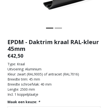
EPDM - Daktrim kraal RAL-kleur
45mm
€42,50
Type: Kraal
Uitvoering: Aluminium
Kleur: zwart (RAL9005) of antraciet (RAL7016)
Breedte trim: 45 mm
Breedte schroefvlak: 40 mm
Lengte: 2500 mm
Incl. 1 koppelplaatje
Maak een keuze:
*