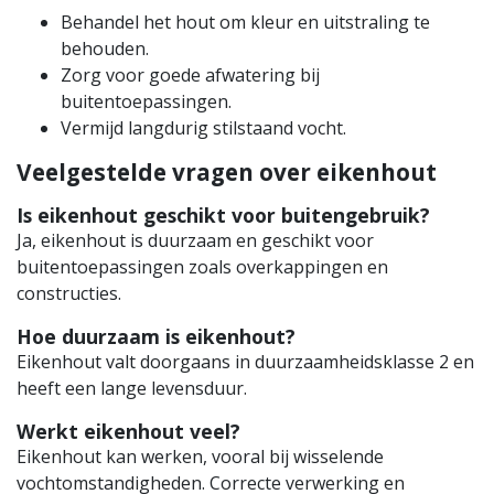
Behandel het hout om kleur en uitstraling te
behouden.
Zorg voor goede afwatering bij
buitentoepassingen.
Vermijd langdurig stilstaand vocht.
Veelgestelde vragen over eikenhout
Is eikenhout geschikt voor buitengebruik?
Ja, eikenhout is duurzaam en geschikt voor
buitentoepassingen zoals overkappingen en
constructies.
Hoe duurzaam is eikenhout?
Eikenhout valt doorgaans in duurzaamheidsklasse 2 en
heeft een lange levensduur.
Werkt eikenhout veel?
Eikenhout kan werken, vooral bij wisselende
vochtomstandigheden. Correcte verwerking en