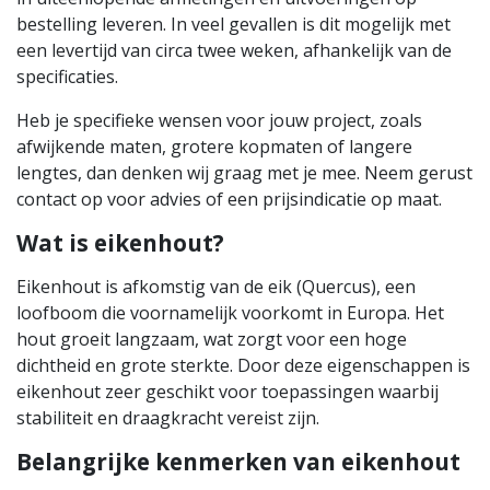
bestelling leveren. In veel gevallen is dit mogelijk met
een levertijd van circa twee weken, afhankelijk van de
specificaties.
Heb je specifieke wensen voor jouw project, zoals
afwijkende maten, grotere kopmaten of langere
lengtes, dan denken wij graag met je mee. Neem gerust
contact op voor advies of een prijsindicatie op maat.
Wat is eikenhout?
Eikenhout is afkomstig van de eik (Quercus), een
loofboom die voornamelijk voorkomt in Europa. Het
hout groeit langzaam, wat zorgt voor een hoge
dichtheid en grote sterkte. Door deze eigenschappen is
eikenhout zeer geschikt voor toepassingen waarbij
stabiliteit en draagkracht vereist zijn.
Belangrijke kenmerken van eikenhout