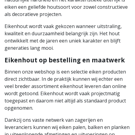
eiken een geliefde houtsoort voor zowel constructieve
als decoratieve projecten.
Eikenhout wordt vaak gekozen wanneer uitstraling,
kwaliteit en duurzaamheid belangrijk zijn. Het hout
ontwikkelt met de jaren een uniek karakter en blijft
generaties lang mooi.
Eikenhout op bestelling en maatwerk
Binnen onze webshop is een selectie eiken producten
direct zichtbaar. In de praktijk kunnen wij echter een
veel breder assortiment eikenhout leveren dan online
wordt getoond. Eikenhout wordt vaak projectmatig
toegepast en daarom niet altijd als standaard product
opgenomen.
Dankzij ons vaste netwerk van zagerijen en
leveranciers kunnen wij eiken palen, balken en planken
in uiteenlopende afmetingen en uitvoeringen op