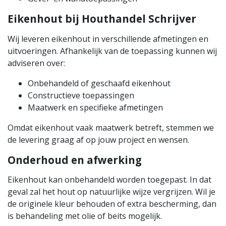
Eikenhout bij Houthandel Schrijver
Wij leveren eikenhout in verschillende afmetingen en
uitvoeringen. Afhankelijk van de toepassing kunnen wij
adviseren over:
Onbehandeld of geschaafd eikenhout
Constructieve toepassingen
Maatwerk en specifieke afmetingen
Omdat eikenhout vaak maatwerk betreft, stemmen we
de levering graag af op jouw project en wensen.
Onderhoud en afwerking
Eikenhout kan onbehandeld worden toegepast. In dat
geval zal het hout op natuurlijke wijze vergrijzen. Wil je
de originele kleur behouden of extra bescherming, dan
is behandeling met olie of beits mogelijk.