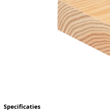
Specificaties