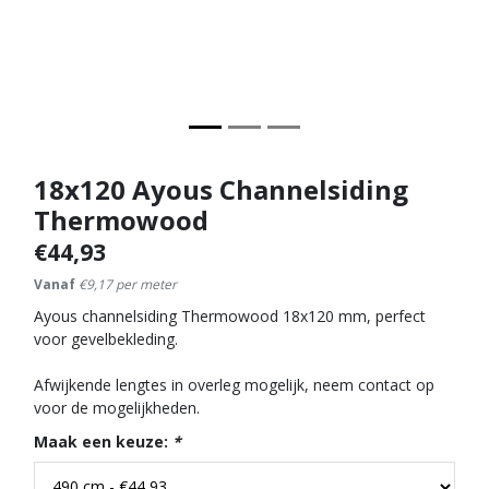
18x120 Ayous Channelsiding
Thermowood
€44,93
Vanaf
€9,17 per meter
Ayous channelsiding Thermowood 18x120 mm, perfect
voor gevelbekleding.
Afwijkende lengtes in overleg mogelijk, neem contact op
voor de mogelijkheden.
Maak een keuze:
*