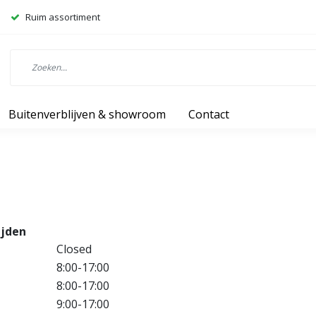
Ruim assortiment
Buitenverblijven & showroom
Contact
ijden
Closed
8:00-17:00
8:00-17:00
9:00-17:00