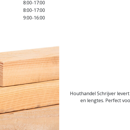
8:00-17:00
8:00-17:00
9:00-16:00
Houthandel Schrijver lever
en lengtes. Perfect voo