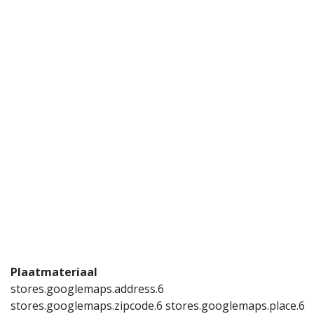
Plaatmateriaal
stores.googlemaps.address.6
stores.googlemaps.zipcode.6 stores.googlemaps.place.6