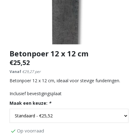
Betonpoer 12 x 12 cm
€25,52
Vanaf
€29,27 per
Betonpoer 12 x 12 cm, ideaal voor stevige funderingen.
Inclusief bevestigingsplaat
Maak een keuze:
*
Op voorraad