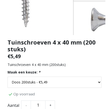
Tuinschroeven 4 x 40 mm (200
stuks)
€5,49
Tuinschroeven 4 x 40 mm (200stuks)
Maak een keuze:
*
Op voorraad
Aantal
-
+