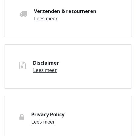
Verzenden & retourneren
Lees meer
Disclaimer
Lees meer
Privacy Policy
Lees meer