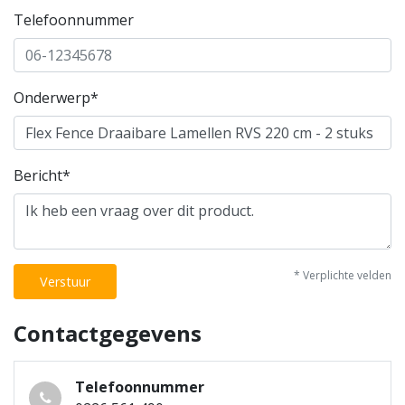
Telefoonnummer
Onderwerp*
Bericht*
* Verplichte velden
Verstuur
Contactgegevens
Telefoonnummer