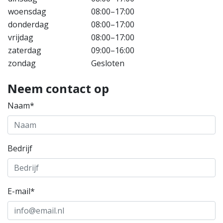
woensdag
08:00–17:00
donderdag
08:00–17:00
vrijdag
08:00–17:00
zaterdag
09:00–16:00
zondag
Gesloten
Neem contact op
Naam*
Bedrijf
E-mail*