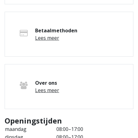
Betaalmethoden
Lees meer
Over ons
Lees meer
Openingstijden
maandag
08:00–17:00
dinsdag
08:00–17:00