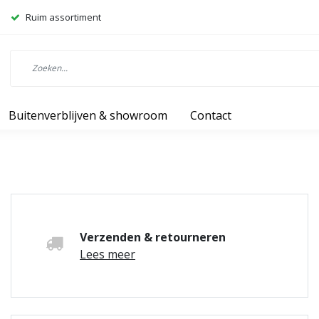
Ruim assortiment
Buitenverblijven & showroom
Contact
Verzenden & retourneren
Lees meer