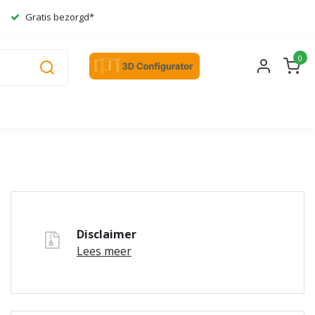
Gratis bezorgd*
0
Disclaimer
Lees meer