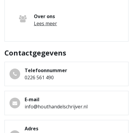
Over ons
Lees meer
Contactgegevens
Telefoonnummer
0226 561 490
E-mail
info@houthandelschrijver.nl
Adres