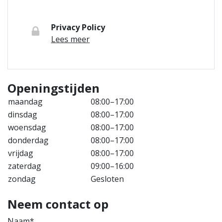
Privacy Policy
Lees meer
Openingstijden
maandag
08:00–17:00
dinsdag
08:00–17:00
woensdag
08:00–17:00
donderdag
08:00–17:00
vrijdag
08:00–17:00
zaterdag
09:00–16:00
zondag
Gesloten
Neem contact op
Naam*