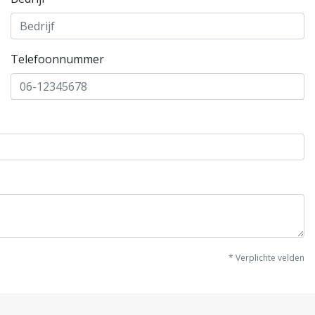
Telefoonnummer
* Verplichte velden