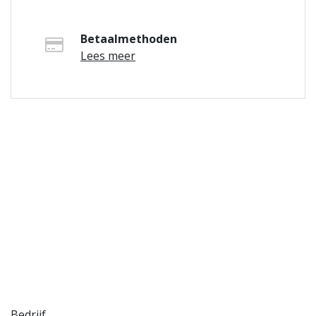
Betaalmethoden
Lees meer
Bedrijf