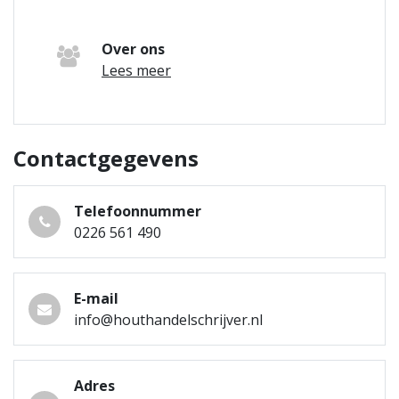
Over ons
Lees meer
Contactgegevens
Telefoonnummer
0226 561 490
E-mail
info@houthandelschrijver.nl
Adres