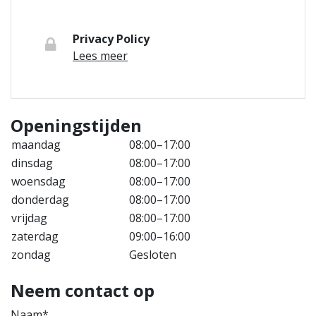
Privacy Policy
Lees meer
Openingstijden
maandag
08:00–17:00
dinsdag
08:00–17:00
woensdag
08:00–17:00
donderdag
08:00–17:00
vrijdag
08:00–17:00
zaterdag
09:00–16:00
zondag
Gesloten
Neem contact op
Naam*