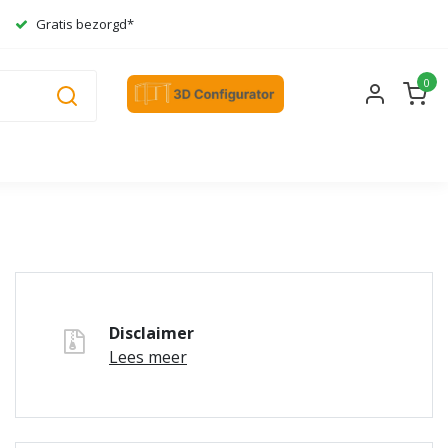
Gratis bezorgd*
0
Disclaimer
Lees meer