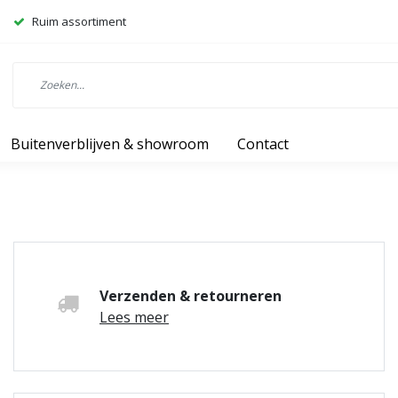
Ruim assortiment
Buitenverblijven & showroom
Contact
Verzenden & retourneren
Lees meer