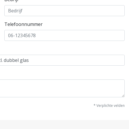
Telefoonnummer
* Verplichte velden