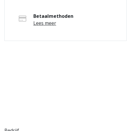
Betaalmethoden
Lees meer
Bedrijf