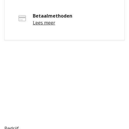
Betaalmethoden
Lees meer
Bedrijf