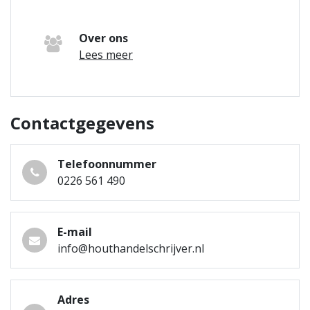
Over ons
Lees meer
Contactgegevens
Telefoonnummer
0226 561 490
E-mail
info@houthandelschrijver.nl
Adres