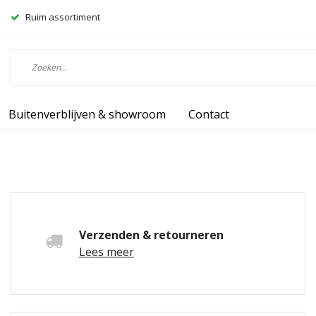
Ruim assortiment
Buitenverblijven & showroom
Contact
Verzenden & retourneren
Lees meer