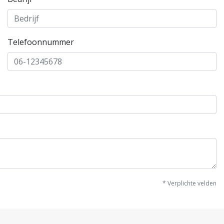
Telefoonnummer
* Verplichte velden