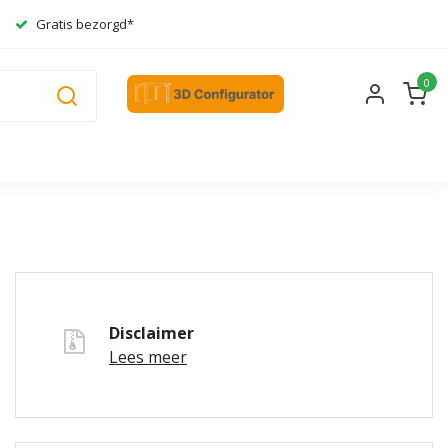
Gratis bezorgd*
0
Disclaimer
Lees meer