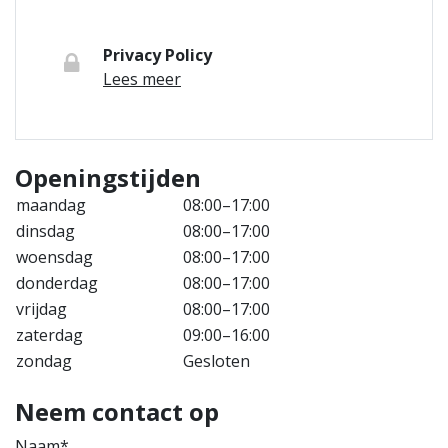
Privacy Policy
Lees meer
Openingstijden
maandag
08:00–17:00
dinsdag
08:00–17:00
woensdag
08:00–17:00
donderdag
08:00–17:00
vrijdag
08:00–17:00
zaterdag
09:00–16:00
zondag
Gesloten
Neem contact op
Naam*