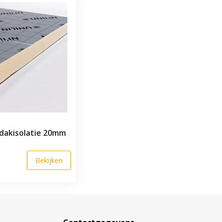
 dakisolatie 20mm
Bekijken